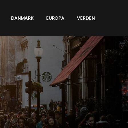
DANMARK
EUROPA
VERDEN