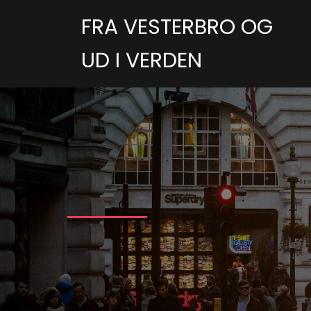
FRA VESTERBRO OG
UD I VERDEN